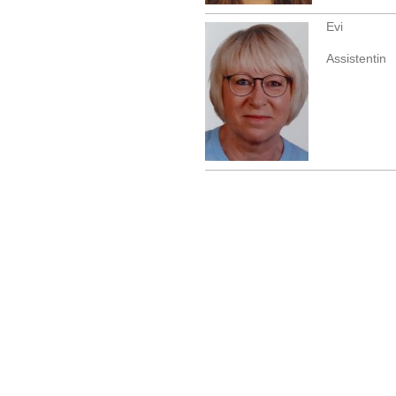
Evi
Assistentin