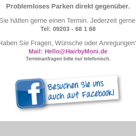
Problemloses Parken direkt gegenüber.
Sie hätten gerne einen Termin. Jederzeit gerne
Tel: 09203 - 68 1 68
Haben Sie Fragen, Wünsche oder Anregungen
Mail: Hello@HairbyMoni.de
Terminanfragen bitte nur telefonisch.