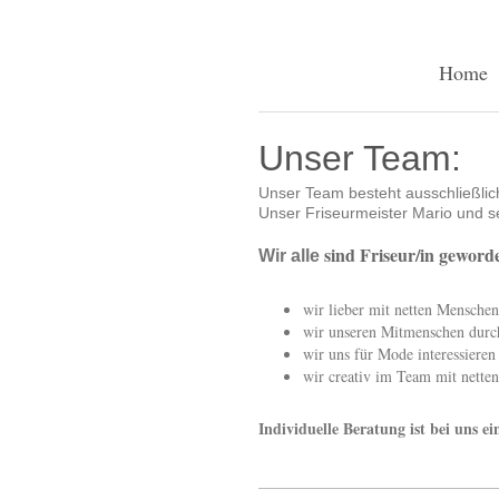
Home
Unser Team:
Unser Team besteht ausschließlich
Unser Friseurmeister Mario und se
sind Friseur/in geworde
Wir alle
wir lieber mit netten Menschen 
wir unseren Mitmenschen durch
wir uns für Mode interessieren
wir creativ im Team mit netten
Individuelle Beratung ist bei uns ei