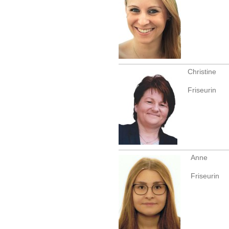
Christine
Friseurin
A
Friseurin