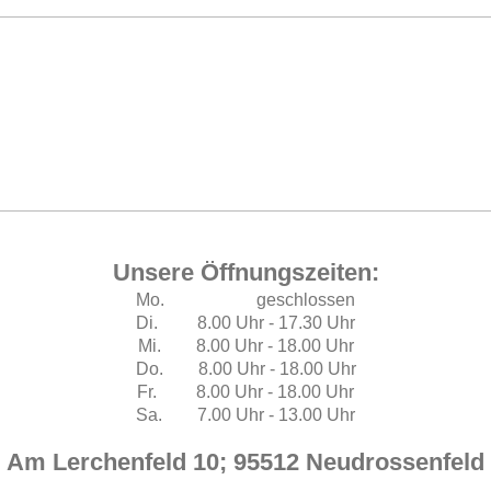
Unsere Öffnungszeiten:
Mo. geschlossen
Di. 8.00 Uhr - 17.30 Uhr
Mi. 8.00 Uhr - 18.00 Uhr
Do. 8.00 Uhr - 18.00 Uhr
Fr. 8.00 Uhr - 18.00 Uhr
Sa. 7.00 Uhr - 13.00 Uhr
Am Lerchenfeld 10; 95512 Neudrossenfeld