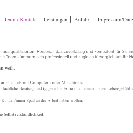
Team / Kontakt
Leistungen
Anfahrt
Impressum/Date
 aus qualifiziertem Personal, das zuverlässig und kompetent für Sie im 
in Team kümmern sich professionell und zugleich fürsorglich um Ihr H
n weil..
mit Computern oder Maschinen.
arbeiten, als
 fachliche
Beratung und typgerechte Frisuren zu einem neuen Lebensgefühl v
Kunden/innen Spaß an der Arbeit haben
wollen.
ne Selbstverständlichkeit.